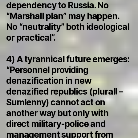
dependency to Russia. No
“Marshall plan” may happen.
No “neutrality” both ideological
or practical”.
4) A tyrannical future emerges:
“Personnel providing
denazification in new
denazified republics (plural! –
Sumlenny) cannot act on
another way but only with
direct military-police and
management support from