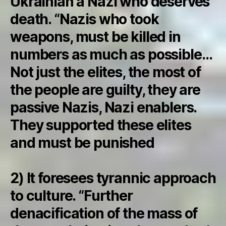
Ukrainian a Nazi who deserves
death. “Nazis who took
weapons, must be killed in
numbers as much as possible…
Not just the elites, the most of
the people are guilty, they are
passive Nazis, Nazi enablers.
They supported these elites
and must be punished
2) It foresees tyrannic approach
to culture. “Further
denacification of the mass of