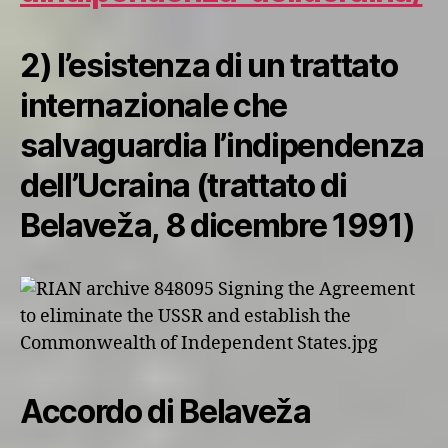
2) l’esistenza di un trattato
internazionale che
salvaguardia l’indipendenza
dell’Ucraina (trattato di
Belaveža, 8 dicembre 1991)
Accordo di Belaveža