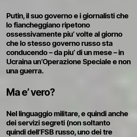
Putin, il suo governo e i giornalisti che
lo fiancheggiano ripetono
ossessivamente piu’ volte al giorno
che lo stesso governo russo sta
conducendo – da piu’ di un mese – in
Ucraina un’Operazione Speciale e non
una guerra.
Ma e’ vero?
Nel linguaggio militare, e quindi anche
dei servizi segreti (non soltanto
quindi dell’FSB russo, uno dei tre