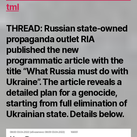
tml
THREAD: Russian state-owned
propaganda outlet RIA
published the new
programmatic article with the
title “What Russia must do with
Ukraine”. The article reveals a
detailed plan for a genocide,
starting from full elimination of
Ukrainian state. Details below.