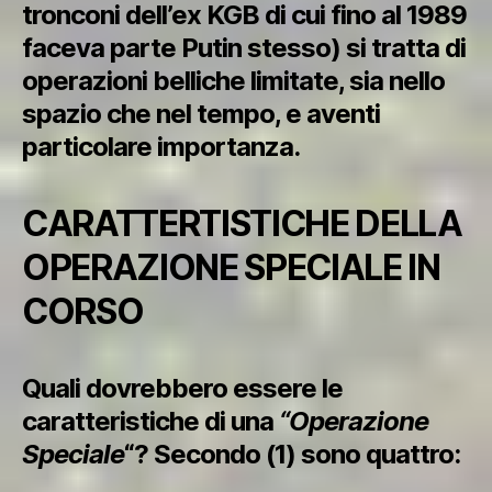
tronconi dell’ex KGB di cui fino al 1989
faceva parte Putin stesso) si tratta di
operazioni belliche limitate, sia nello
spazio che nel tempo, e aventi
particolare importanza.
CARATTERTISTICHE DELLA
OPERAZIONE SPECIALE IN
CORSO
Quali dovrebbero essere le
caratteristiche di una
“Operazione
Speciale
“? Secondo (1) sono quattro: