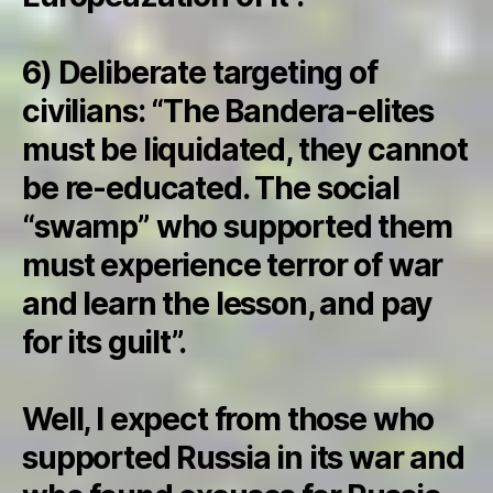
6) Deliberate targeting of
civilians: “The Bandera-elites
must be liquidated, they cannot
be re-educated. The social
“swamp” who supported them
must experience terror of war
and learn the lesson, and pay
for its guilt”.
Well, I expect from those who
supported Russia in its war and