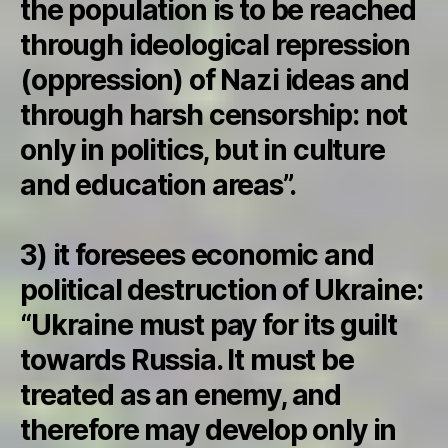
the population is to be reached
through ideological repression
(oppression) of Nazi ideas and
through harsh censorship: not
only in politics, but in culture
and education areas”.
3) it foresees economic and
political destruction of Ukraine:
“Ukraine must pay for its guilt
towards Russia. It must be
treated as an enemy, and
therefore may develop only in