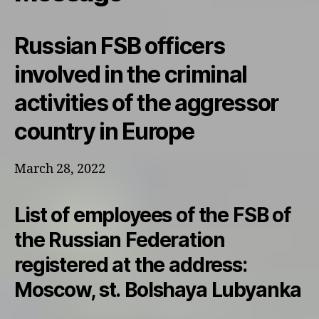
Russian FSB officers
involved in the criminal
activities of the aggressor
country in Europe
March 28, 2022
List of employees of the FSB of
the Russian Federation
registered at the address:
Moscow, st. Bolshaya Lubyanka