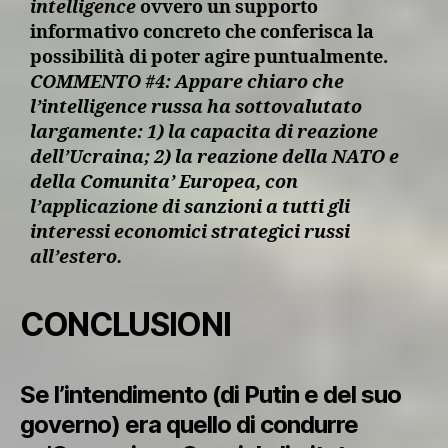
intelligence
ovvero un supporto
informativo concreto che conferisca la
possibilità di poter agire puntualmente.
COMMENTO #4: Appare chiaro che
l’intelligence russa ha sottovalutato
largamente: 1) la capacita di reazione
dell’Ucraina; 2) la reazione della NATO e
della Comunita’ Europea, con
l’applicazione di sanzioni a tutti gli
interessi economici strategici russi
all’estero.
CONCLUSIONI
Se l’intendimento (di Putin e del suo
governo) era quello di condurre