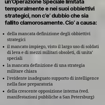
un’Operazione Speciale limitata
temporalmente e nei suoi obbiettivi
strategici, non c’e’ dubbio che sia
fallito clamorosamente. Cio’ a causa:
della mancata definizione degli obbiettivi
strategici
il mancato impiego, visto il largo uso di soldati
di leva e di mezzi militari obsoleti, di unita’
speciali
la mancata definizione di una strategia
militare chiara
l’evidente inadeguato supporto di intelligence
nella fase preparatoria
della crescente opposizione interna (ved.
manifestazioni pubbliche a San Petersburg)