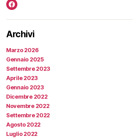
Facebook
Archivi
Marzo 2026
Gennaio 2025
Settembre 2023
Aprile 2023
Gennaio 2023
Dicembre 2022
Novembre 2022
Settembre 2022
Agosto 2022
Luglio 2022