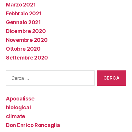
Marzo 2021
Febbraio 2021
Gennaio 2021
Dicembre 2020
Novembre 2020
Ottobre 2020
Settembre 2020
Cerca:
Apocalisse
biological
climate
Don Enrico Roncaglia