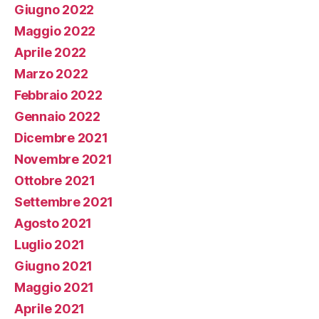
Giugno 2022
Maggio 2022
Aprile 2022
Marzo 2022
Febbraio 2022
Gennaio 2022
Dicembre 2021
Novembre 2021
Ottobre 2021
Settembre 2021
Agosto 2021
Luglio 2021
Giugno 2021
Maggio 2021
Aprile 2021