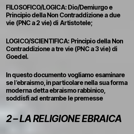
FILOSOFICO/LOGICA: Dio/Demiurgo e
Principio della Non Contraddizione a due
vie (PNC a 2 vie) di Artistotele;
LOGICO/SCIENTIFICA: Principio della Non
Contraddizione a tre vie (PNC a 3 vie) di
Goedel.
In questo documento vogliamo esaminare
se l’ebraismo, in particolare nella sua forma
moderna detta ebraismo rabbinico,
soddisfi ad entrambe le premesse
2 – LA RELIGIONE EBRAICA