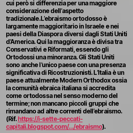
cui però si differenzia per una maggiore
considerazione dell’aspetto
tradizionale.L’ebraismo ortodosso è
largamente maggioritario in Israele e nei
paesi della Diaspora diversi dagli Stati Uniti
d’America. Qui la maggioranza è divisa tra
Conservativi e Riformati, essendo gli
Ortodossi una minoranza. Gli Stati Uniti
sono anche l’unico paese con una presenza
significativa di Ricostruzionisti. L’Italia è un
paese attualmente Modern Orthodox ossia
la comunità ebraica italiana si accredita
come ortodossa nel senso moderno del
termine; non mancano piccoli gruppi che
rimandano ad altre correnti dell’ebraismo.
(Rif.
https://i-sette-peccati-
capitali.blogspot.com/…/ebraismo
).