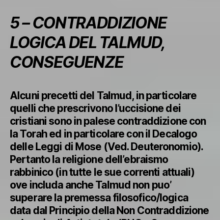
5 – CONTRADDIZIONE
LOGICA DEL TALMUD,
CONSEGUENZE
Alcuni precetti del Talmud, in particolare
quelli che prescrivono l’uccisione dei
cristiani sono in palese contraddizione con
la Torah ed in particolare con il Decalogo
delle Leggi di Mose (Ved. Deuteronomio).
Pertanto la religione dell’ebraismo
rabbinico (in tutte le sue correnti attuali)
ove includa anche Talmud non puo’
superare la premessa filosofico/logica
data dal Principio della Non Contraddizione