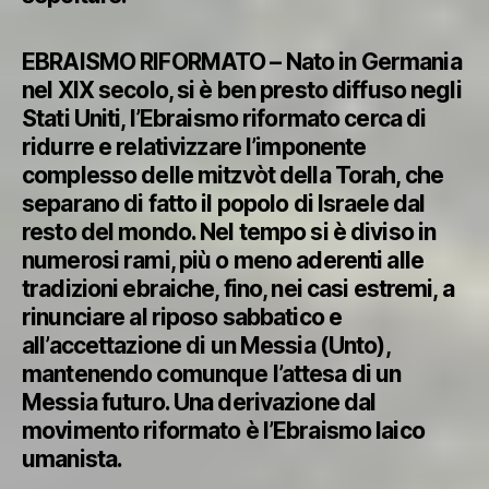
EBRAISMO RIFORMATO – Nato in Germania
nel XIX secolo, si è ben presto diffuso negli
Stati Uniti, l’Ebraismo riformato cerca di
ridurre e relativizzare l’imponente
complesso delle mitzvòt della Torah, che
separano di fatto il popolo di Israele dal
resto del mondo. Nel tempo si è diviso in
numerosi rami, più o meno aderenti alle
tradizioni ebraiche, fino, nei casi estremi, a
rinunciare al riposo sabbatico e
all’accettazione di un Messia (Unto),
mantenendo comunque l’attesa di un
Messia futuro. Una derivazione dal
movimento riformato è l’Ebraismo laico
umanista.