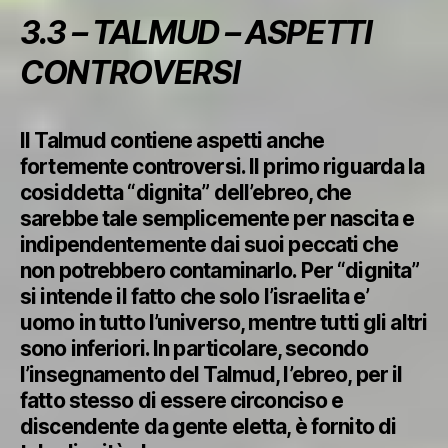
3.3 – TALMUD – ASPETTI
CONTROVERSI
Il Talmud contiene aspetti anche
fortemente controversi. Il primo riguarda la
cosiddetta “dignita” dell’ebreo, che
sarebbe tale semplicemente per nascita e
indipendentemente dai suoi peccati che
non potrebbero contaminarlo. Per “dignita”
si intende il fatto che solo l’israelita e’
uomo in tutto l’universo, mentre tutti gli altri
sono inferiori. In particolare, secondo
l’insegnamento del Talmud, l’ebreo, per il
fatto stesso di essere circonciso e
discendente da gente eletta, è fornito di