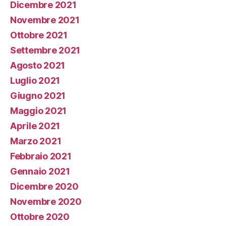
Dicembre 2021
Novembre 2021
Ottobre 2021
Settembre 2021
Agosto 2021
Luglio 2021
Giugno 2021
Maggio 2021
Aprile 2021
Marzo 2021
Febbraio 2021
Gennaio 2021
Dicembre 2020
Novembre 2020
Ottobre 2020