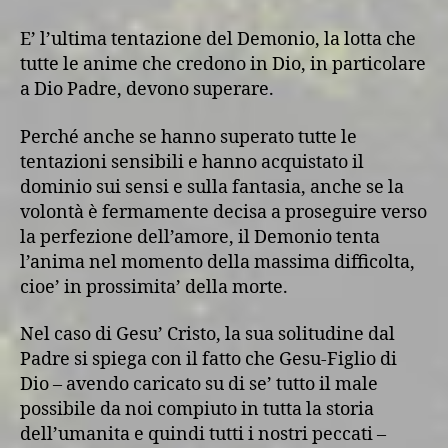
E’ l’ultima tentazione del Demonio, la lotta che
tutte le anime che credono in Dio, in particolare
a Dio Padre, devono superare.
Perché anche se hanno superato tutte le
tentazioni sensibili e hanno acquistato il
dominio sui sensi e sulla fantasia, anche se la
volontà è fermamente decisa a proseguire verso
la perfezione dell’amore, il Demonio tenta
l’anima nel momento della massima difficolta,
cioe’ in prossimita’ della morte.
Nel caso di Gesu’ Cristo, la sua solitudine dal
Padre si spiega con il fatto che Gesu-Figlio di
Dio – avendo caricato su di se’ tutto il male
possibile da noi compiuto in tutta la storia
dell’umanita e quindi tutti i nostri peccati –