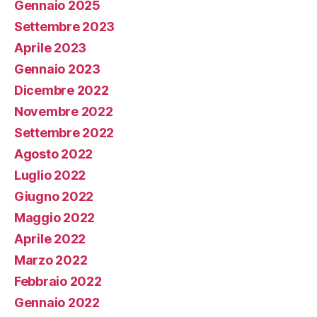
Gennaio 2025
Settembre 2023
Aprile 2023
Gennaio 2023
Dicembre 2022
Novembre 2022
Settembre 2022
Agosto 2022
Luglio 2022
Giugno 2022
Maggio 2022
Aprile 2022
Marzo 2022
Febbraio 2022
Gennaio 2022