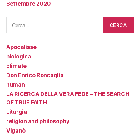
Settembre 2020
Cerca:
Apocalisse
biological
climate
Don Enrico Roncaglia
human
LA RICERCA DELLA VERA FEDE – THE SEARCH
OF TRUE FAITH
Liturgia
religion and philosophy
Viganò