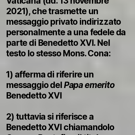
Vaticana (dd. 13 novembre
2021), che trasmette un
messaggio privato indirizzato
personalmente a una fedele da
parte di Benedetto XVI. Nel
testo lo stesso Mons. Cona:
1) afferma di riferire un
messaggio del
Papa emerito
Benedetto XVI
2) tuttavia si riferisce a
Benedetto XVI chiamandolo