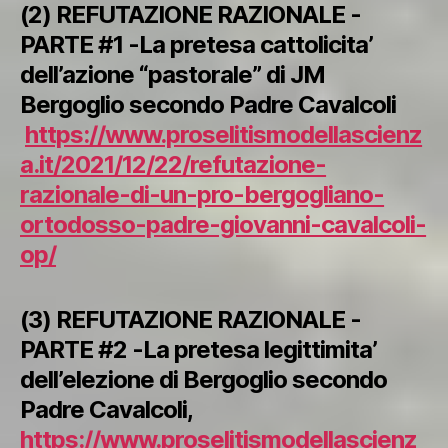
(2) REFUTAZIONE RAZIONALE -
PARTE #1 -La pretesa cattolicita’
dell’azione “pastorale” di JM
Bergoglio secondo Padre Cavalcoli
https://www.proselitismodellascienz
a.it/2021/12/22/refutazione-
razionale-di-un-pro-bergogliano-
ortodosso-padre-giovanni-cavalcoli-
op/
(3) REFUTAZIONE RAZIONALE -
PARTE #2 -La pretesa legittimita’
dell’elezione di Bergoglio secondo
Padre Cavalcoli,
https://www.proselitismodellascienz