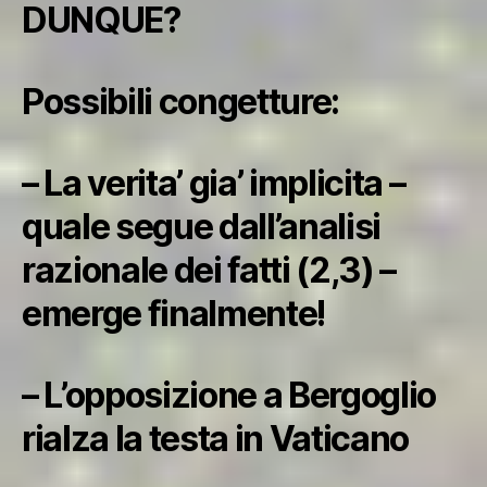
DUNQUE?
Possibili congetture:
– La verita’ gia’ implicita –
quale segue dall’analisi
razionale dei fatti (2,3) –
emerge finalmente!
– L’opposizione a Bergoglio
rialza la testa in Vaticano