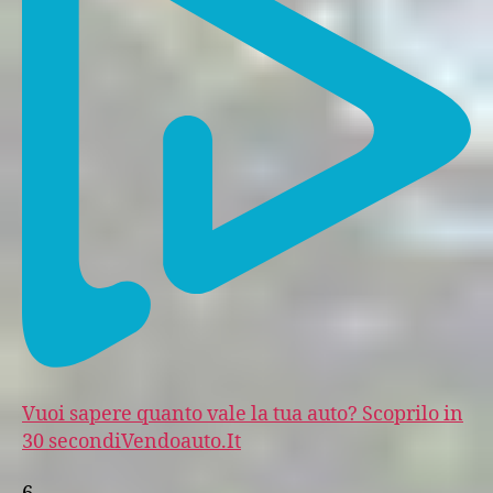
Vuoi sapere quanto vale la tua auto? Scoprilo in
30 secondi
Vendoauto.It