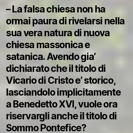
– La falsa chiesa non ha
ormai paura di rivelarsi nella
sua vera natura di nuova
chiesa massonica e
satanica. Avendo gia’
dichiarato che il titolo di
Vicario di Cristo e’ storico,
lasciandolo implicitamente
a Benedetto XVI, vuole ora
riservargli anche il titolo di
Sommo Pontefice?