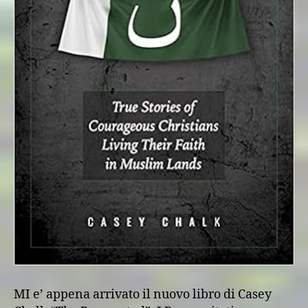
MI e’ appena arrivato il nuovo libro di Casey