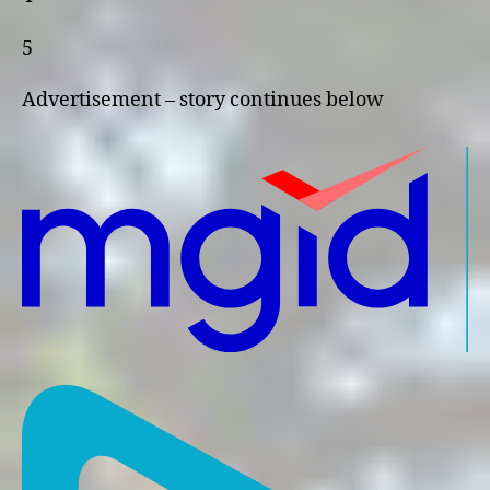
5
Advertisement – story continues below