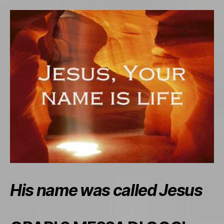
His name was called Jesus