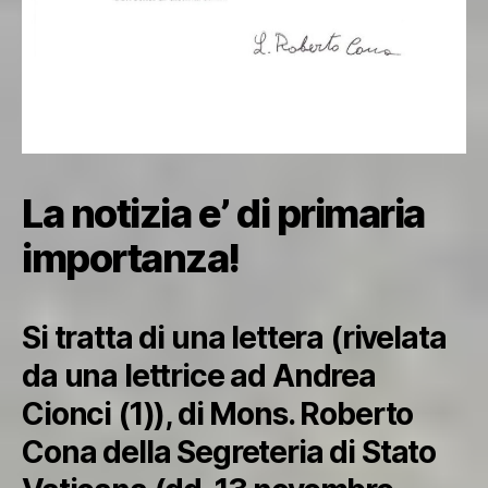
La notizia e’ di primaria
importanza!
Si tratta di una lettera (rivelata
da una lettrice ad Andrea
Cionci (1)), di Mons. Roberto
Cona della Segreteria di Stato