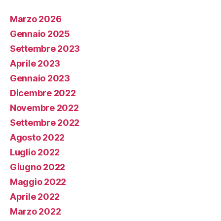
Marzo 2026
Gennaio 2025
Settembre 2023
Aprile 2023
Gennaio 2023
Dicembre 2022
Novembre 2022
Settembre 2022
Agosto 2022
Luglio 2022
Giugno 2022
Maggio 2022
Aprile 2022
Marzo 2022