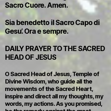
Sacro Cuore. Amen.
Sia benedetto il Sacro Capo di
Gesu’. Ora e sempre.
DAILY PRAYER TO THE SACRED
HEAD OF JESUS
O Sacred Head of Jesus, Temple of
Divine Wisdom, who guide all the
movements of the Sacred Heart,
inspire and direct all my thoughts, my
words, my actions. As you promised,