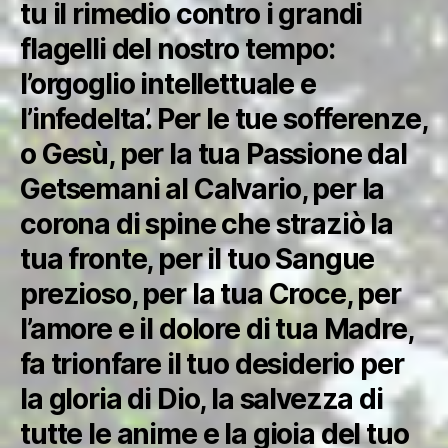
tu il rimedio contro i grandi
flagelli del nostro tempo:
l’orgoglio intellettuale e
l’infedelta’. Per le tue sofferenze,
o Gesù, per la tua Passione dal
Getsemani al Calvario, per la
corona di spine che straziò la
tua fronte, per il tuo Sangue
prezioso, per la tua Croce, per
l’amore e il dolore di tua Madre,
fa trionfare il tuo desiderio per
la gloria di Dio, la salvezza di
tutte le anime e la gioia del tuo