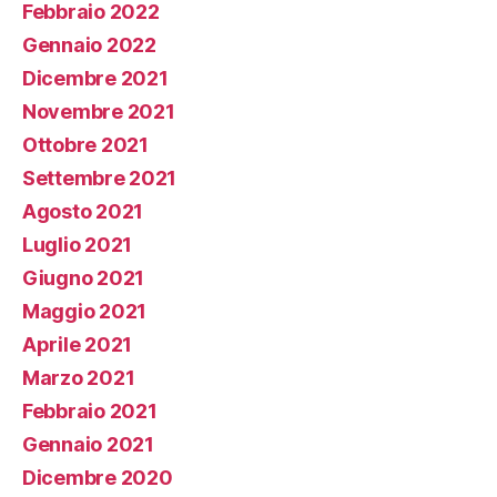
Febbraio 2022
Gennaio 2022
Dicembre 2021
Novembre 2021
Ottobre 2021
Settembre 2021
Agosto 2021
Luglio 2021
Giugno 2021
Maggio 2021
Aprile 2021
Marzo 2021
Febbraio 2021
Gennaio 2021
Dicembre 2020