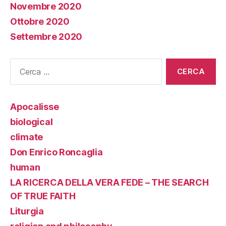
Novembre 2020
Ottobre 2020
Settembre 2020
Cerca:
Apocalisse
biological
climate
Don Enrico Roncaglia
human
LA RICERCA DELLA VERA FEDE – THE SEARCH
OF TRUE FAITH
Liturgia