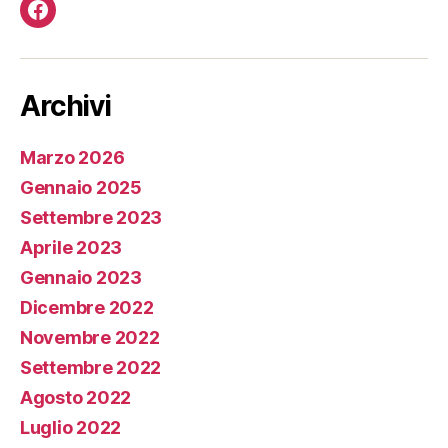
Facebook
Archivi
Marzo 2026
Gennaio 2025
Settembre 2023
Aprile 2023
Gennaio 2023
Dicembre 2022
Novembre 2022
Settembre 2022
Agosto 2022
Luglio 2022