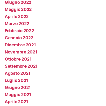
Giugno 2022
Maggio 2022
Aprile 2022
Marzo 2022
Febbraio 2022
Gennaio 2022
Dicembre 2021
Novembre 2021
Ottobre 2021
Settembre 2021
Agosto 2021
Luglio 2021
Giugno 2021
Maggio 2021
Aprile 2021