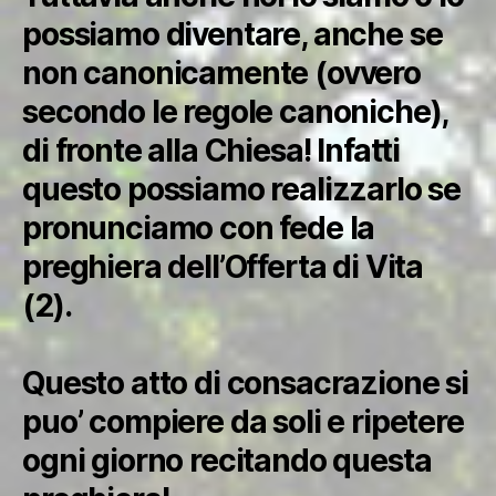
possiamo diventare, anche se
non canonicamente (ovvero
secondo le regole canoniche),
di fronte alla Chiesa! Infatti
questo possiamo realizzarlo se
pronunciamo con fede la
preghiera dell’Offerta di Vita
(2).
Questo atto di consacrazione si
puo’ compiere da soli e ripetere
ogni giorno recitando questa