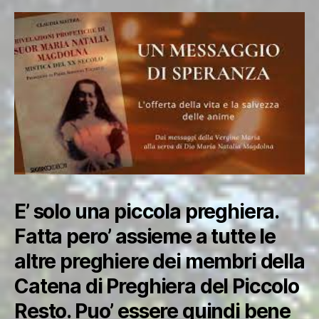
E’ solo una piccola preghiera.
Fatta pero’ assieme a tutte le
altre preghiere dei membri della
Catena di Preghiera del Piccolo
Resto. Puo’ essere quindi bene