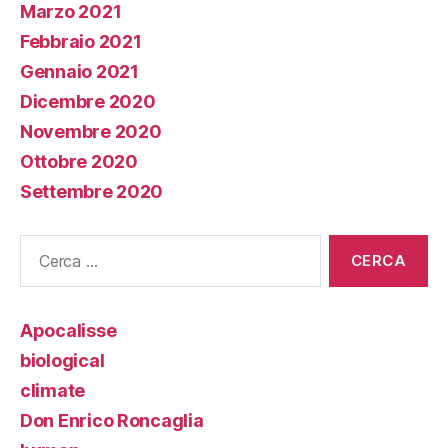
Marzo 2021
Febbraio 2021
Gennaio 2021
Dicembre 2020
Novembre 2020
Ottobre 2020
Settembre 2020
Cerca:
Apocalisse
biological
climate
Don Enrico Roncaglia