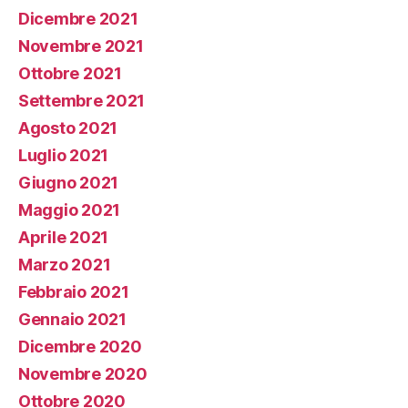
Dicembre 2021
Novembre 2021
Ottobre 2021
Settembre 2021
Agosto 2021
Luglio 2021
Giugno 2021
Maggio 2021
Aprile 2021
Marzo 2021
Febbraio 2021
Gennaio 2021
Dicembre 2020
Novembre 2020
Ottobre 2020