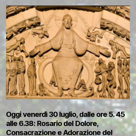
Oggi venerdì 30 luglio, dalle ore 5. 45
alle 6.38: Rosario del Dolore,
Consacrazione e Adorazione del