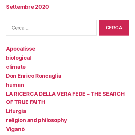
Settembre 2020
Cerca:
Apocalisse
biological
climate
Don Enrico Roncaglia
human
LA RICERCA DELLA VERA FEDE – THE SEARCH
OF TRUE FAITH
Liturgia
religion and philosophy
Viganò