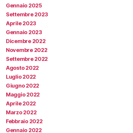
Gennaio 2025
Settembre 2023
Aprile 2023
Gennaio 2023
Dicembre 2022
Novembre 2022
Settembre 2022
Agosto 2022
Luglio 2022
Giugno 2022
Maggio 2022
Aprile 2022
Marzo 2022
Febbraio 2022
Gennaio 2022