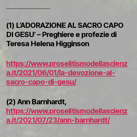
__________________
(1) L’ADORAZIONE AL SACRO CAPO
DI GESU’ – Preghiere e profezie di
Teresa Helena Higginson
https://www.proselitismodellascienz
a.it/2021/06/01/la-devozione-al-
sacro-capo-di-gesu/
(2) Ann Barnhardt,
https://www.proselitismodellascienz
a.it/2021/07/23/ann-barnhardt/