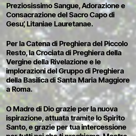
Preziosissimo Sangue, Adorazione e
Consacrazione del Sacro Capo di
Gesu’, Litaniae Lauretanae.
Per la Catena di Preghiera del Piccolo
Resto, la Crociata di Preghiera della
Vergine della Rivelazione e le
implorazioni del Gruppo di Preghiera
della Basilica di Santa Maria Maggiore
a Roma.
O Madre di Dio grazie per la nuova
ispirazione, attuata tramite lo Spirito
Santo, e grazie per tua intercessione