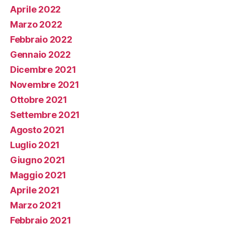
Aprile 2022
Marzo 2022
Febbraio 2022
Gennaio 2022
Dicembre 2021
Novembre 2021
Ottobre 2021
Settembre 2021
Agosto 2021
Luglio 2021
Giugno 2021
Maggio 2021
Aprile 2021
Marzo 2021
Febbraio 2021