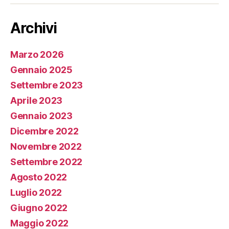
Archivi
Marzo 2026
Gennaio 2025
Settembre 2023
Aprile 2023
Gennaio 2023
Dicembre 2022
Novembre 2022
Settembre 2022
Agosto 2022
Luglio 2022
Giugno 2022
Maggio 2022