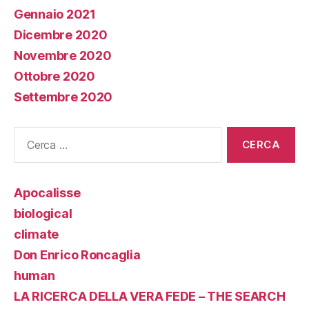
Gennaio 2021
Dicembre 2020
Novembre 2020
Ottobre 2020
Settembre 2020
Cerca:
Apocalisse
biological
climate
Don Enrico Roncaglia
human
LA RICERCA DELLA VERA FEDE – THE SEARCH