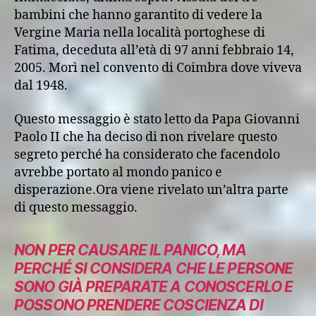
bambini che hanno garantito di vedere la
Vergine Maria nella località portoghese di
Fatima, deceduta all’età di 97 anni febbraio 14,
2005. Morì nel convento di Coimbra dove viveva
dal 1948.
Questo messaggio è stato letto da Papa Giovanni
Paolo II che ha deciso di non rivelare questo
segreto perché ha considerato che facendolo
avrebbe portato al mondo panico e
disperazione.Ora viene rivelato un’altra parte
di questo messaggio.
NON PER CAUSARE IL PANICO, MA
PERCHÉ SI CONSIDERA CHE LE PERSONE
SONO GIÀ PREPARATE A CONOSCERLO E
POSSONO PRENDERE COSCIENZA DI