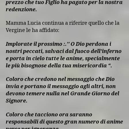
prezzo che tuo Figlio ha pagato per la nostra
redenzione.
Mamma Lucia continua a riferire quello che la
Vergine le ha affidato:
Implorate il prossimo :.′′ O Dio perdona i
nostri peccati, salvaci dal fuoco dell’inferno
e porta in cielo tutte le anime, specialmente
le più bisognose della tua misericordia “.
Coloro che credono nel messaggio che Dio
invia e portano il messaggio agli altri, non
devono temere nulla nel Grande Giorno del
Signore.
Coloro che tacciono ora saranno
responsabili di questo gran numero di anime