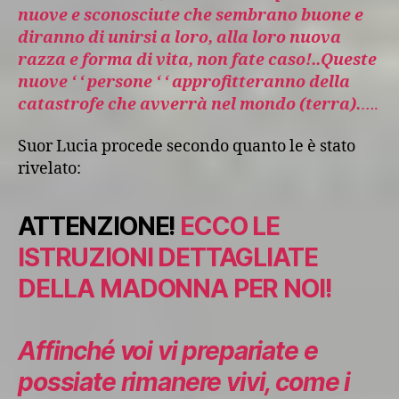
nuove e sconosciute che sembrano buone e
diranno di unirsi a loro, alla loro nuova
razza e forma di vita, non fate caso!..Queste
nuove ‘ ‘ persone ‘ ‘ approfitteranno della
catastrofe che avverrà nel mondo (terra).
….
Suor Lucia procede secondo quanto le è stato
rivelato:
ATTENZIONE!
ECCO LE
ISTRUZIONI DETTAGLIATE
DELLA MADONNA PER NOI!
Affinché voi vi prepariate e
possiate rimanere vivi, come i