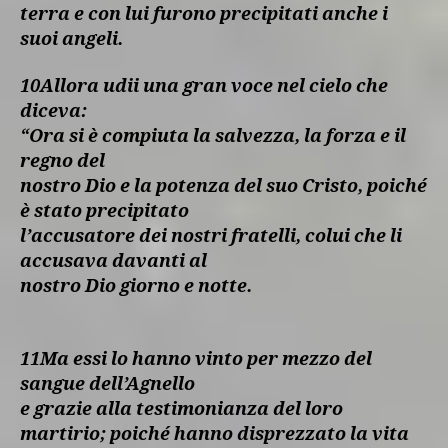
terra e con lui furono precipitati anche i
suoi angeli.
10Allora udii una gran voce nel cielo che
diceva:
“Ora si è compiuta la salvezza, la forza e il
regno del
nostro Dio e la potenza del suo Cristo, poiché
è stato precipitato
l’accusatore dei nostri fratelli, colui che li
accusava davanti al
nostro Dio giorno e notte.
11Ma essi lo hanno vinto per mezzo del
sangue dell’Agnello
e grazie alla testimonianza del loro
martirio; poiché hanno disprezzato la vita