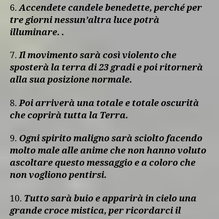
6.
Accendete candele benedette, perché per
tre giorni nessun’altra luce potrà
illuminare. .
7.
Il movimento sarà così violento che
sposterà la terra di 23 gradi e poi ritornerà
alla sua posizione normale.
8.
Poi arriverà una totale e totale oscurità
che coprirà tutta la Terra.
9.
Ogni spirito maligno sarà sciolto facendo
molto male alle anime che non hanno voluto
ascoltare questo messaggio e a coloro che
non vogliono pentirsi.
10.
Tutto sarà buio e apparirà in cielo una
grande croce mistica, per ricordarci il