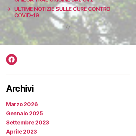
→
ULTIME NOTIZIE SULLE CURE CONTRO
COVID-19
Facebook
Archivi
Marzo 2026
Gennaio 2025
Settembre 2023
Aprile 2023