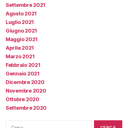
Settembre 2021
Agosto 2021
Luglio 2021
Giugno 2021
Maggio 2021
Aprile 2021
Marzo 2021
Febbraio 2021
Gennaio 2021
Dicembre 2020
Novembre 2020
Ottobre 2020
Settembre 2020
Cerca: