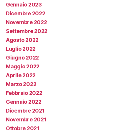
Gennaio 2023
Dicembre 2022
Novembre 2022
Settembre 2022
Agosto 2022
Luglio 2022
Giugno 2022
Maggio 2022
Aprile 2022
Marzo 2022
Febbraio 2022
Gennaio 2022
Dicembre 2021
Novembre 2021
Ottobre 2021