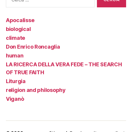
Apocalisse
biological
climate
Don Enrico Roncaglia
human
LA RICERCA DELLA VERA FEDE – THE SEARCH
OF TRUE FAITH
Liturgia
religion and philosophy
Viganò