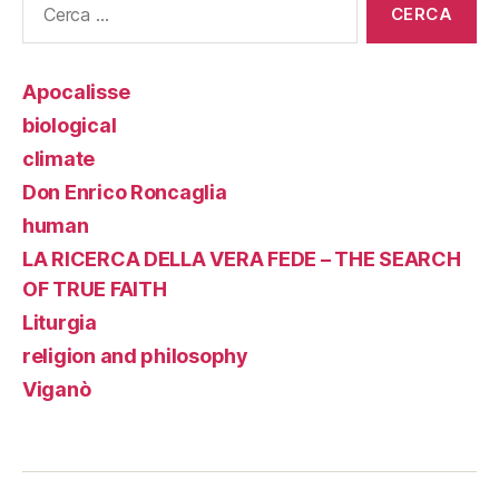
Apocalisse
biological
climate
Don Enrico Roncaglia
human
LA RICERCA DELLA VERA FEDE – THE SEARCH
OF TRUE FAITH
Liturgia
religion and philosophy
Viganò