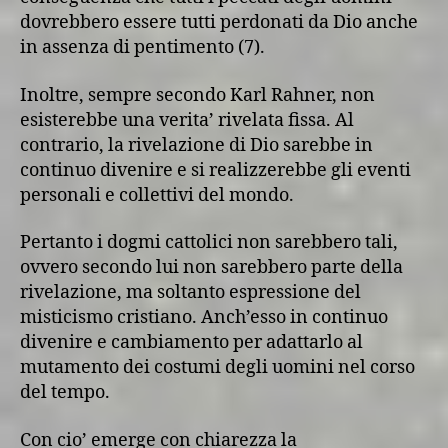
dovrebbero essere tutti perdonati da Dio anche
in assenza di pentimento (7).
Inoltre, sempre secondo Karl Rahner, non
esisterebbe una verita’ rivelata fissa. Al
contrario, la rivelazione di Dio sarebbe in
continuo divenire e si realizzerebbe gli eventi
personali e collettivi del mondo.
Pertanto i dogmi cattolici non sarebbero tali,
ovvero secondo lui non sarebbero parte della
rivelazione, ma soltanto espressione del
misticismo cristiano. Anch’esso in continuo
divenire e cambiamento per adattarlo al
mutamento dei costumi degli uomini nel corso
del tempo.
Con cio’ emerge con chiarezza la