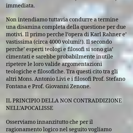
immediata.
Non intendiamo tuttavia condurre a termine
una disamina completa della questione per due
motivi. Il primo perche l’opera di Karl Rahner e’
vastissima (circa 4000 volumi!). Il secondo
perche’ esperti teologi e filosofi si sono gia’
cimentati e sarebbe probabilmente inutile
ripetere le loro valide argomentazioni
teologiche e filosofiche. Tra questi cito tra gli
altri Mons. Antonio Livi e i filosofi Prof. Stefano
Fontana e Prof. Giovanni Zenone.
IL PRINCIPIO DELLA NON CONTRADDIZIONE
NELL’APOCALISSE
Osserviamo innanzitutto che per il
ragionamento logico nel seguito vogliamo