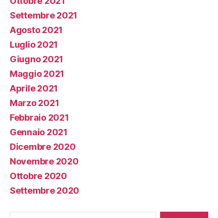
Ottobre 2021
Settembre 2021
Agosto 2021
Luglio 2021
Giugno 2021
Maggio 2021
Aprile 2021
Marzo 2021
Febbraio 2021
Gennaio 2021
Dicembre 2020
Novembre 2020
Ottobre 2020
Settembre 2020
Cerca: