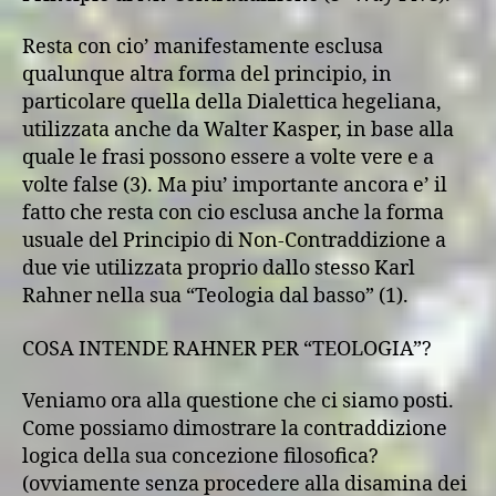
Resta con cio’ manifestamente esclusa
qualunque altra forma del principio, in
particolare quella della Dialettica hegeliana,
utilizzata anche da Walter Kasper, in base alla
quale le frasi possono essere a volte vere e a
volte false (3). Ma piu’ importante ancora e’ il
fatto che resta con cio esclusa anche la forma
usuale del Principio di Non-Contraddizione a
due vie utilizzata proprio dallo stesso Karl
Rahner nella sua “Teologia dal basso” (1).
COSA INTENDE RAHNER PER “TEOLOGIA”?
Veniamo ora alla questione che ci siamo posti.
Come possiamo dimostrare la contraddizione
logica della sua concezione filosofica?
(ovviamente senza procedere alla disamina dei