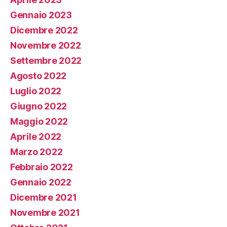
Gennaio 2023
Dicembre 2022
Novembre 2022
Settembre 2022
Agosto 2022
Luglio 2022
Giugno 2022
Maggio 2022
Aprile 2022
Marzo 2022
Febbraio 2022
Gennaio 2022
Dicembre 2021
Novembre 2021