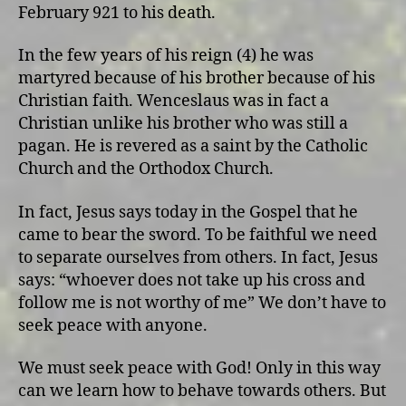
February 921 to his death.
In the few years of his reign (4) he was
martyred because of his brother because of his
Christian faith. Wenceslaus was in fact a
Christian unlike his brother who was still a
pagan. He is revered as a saint by the Catholic
Church and the Orthodox Church.
In fact, Jesus says today in the Gospel that he
came to bear the sword. To be faithful we need
to separate ourselves from others. In fact, Jesus
says: “whoever does not take up his cross and
follow me is not worthy of me” We don’t have to
seek peace with anyone.
We must seek peace with God! Only in this way
can we learn how to behave towards others. But