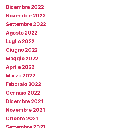
Dicembre 2022
Novembre 2022
Settembre 2022
Agosto 2022
Luglio 2022
Giugno 2022
Maggio 2022
Aprile 2022
Marzo 2022
Febbraio 2022
Gennaio 2022
Dicembre 2021
Novembre 2021
Ottobre 2021
Settembre 2021