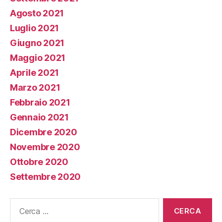
Agosto 2021
Luglio 2021
Giugno 2021
Maggio 2021
Aprile 2021
Marzo 2021
Febbraio 2021
Gennaio 2021
Dicembre 2020
Novembre 2020
Ottobre 2020
Settembre 2020
Cerca: