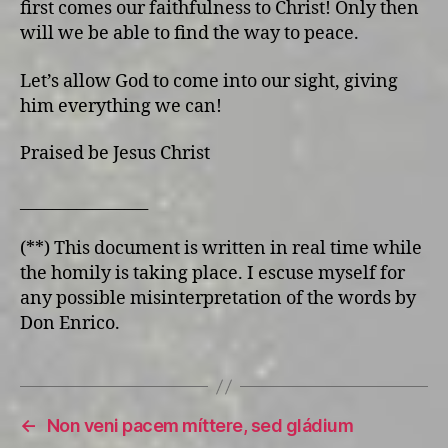
first comes our faithfulness to Christ! Only then
will we be able to find the way to peace.
Let’s allow God to come into our sight, giving
him everything we can!
Praised be Jesus Christ
________________
(**) This document is written in real time while
the homily is taking place. I escuse myself for
any possible misinterpretation of the words by
Don Enrico.
←
Non veni pacem míttere, sed gládium