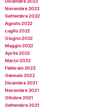
Dicembre 2022
Novembre 2022
Settembre 2022
Agosto 2022
Luglio 2022
Giugno 2022
Maggio 2022
Aprile 2022
Marzo 2022
Febbraio 2022
Gennaio 2022
Dicembre 2021
Novembre 2021
Ottobre 2021
Settembre 2021