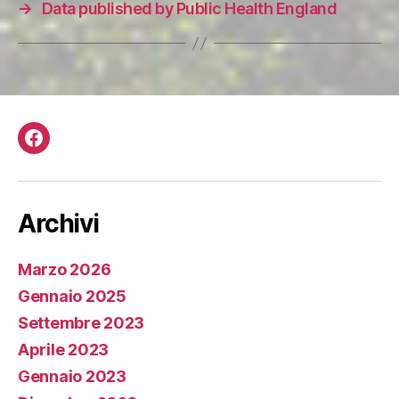
→
Data published by Public Health England
Facebook
Archivi
Marzo 2026
Gennaio 2025
Settembre 2023
Aprile 2023
Gennaio 2023