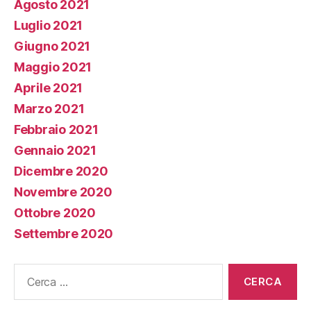
Agosto 2021
Luglio 2021
Giugno 2021
Maggio 2021
Aprile 2021
Marzo 2021
Febbraio 2021
Gennaio 2021
Dicembre 2020
Novembre 2020
Ottobre 2020
Settembre 2020
Cerca: