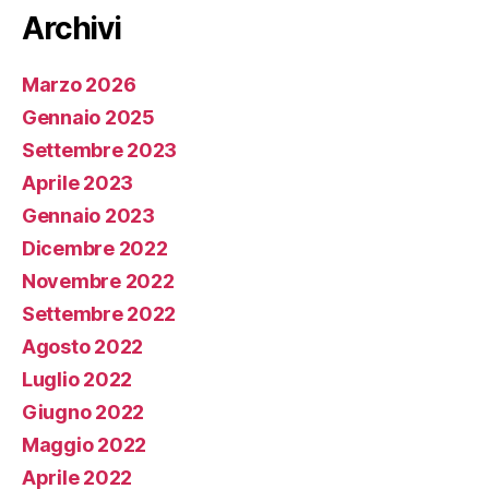
Archivi
Marzo 2026
Gennaio 2025
Settembre 2023
Aprile 2023
Gennaio 2023
Dicembre 2022
Novembre 2022
Settembre 2022
Agosto 2022
Luglio 2022
Giugno 2022
Maggio 2022
Aprile 2022