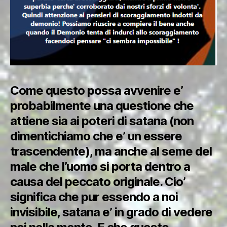
Come questo possa avvenire e’
probabilmente una questione che
attiene sia ai poteri di satana (non
dimentichiamo che e’ un essere
trascendente), ma anche al seme del
male che l’uomo si porta dentro a
causa del peccato originale. Cio’
significa che pur essendo a noi
invisibile, satana e’ in grado di vedere