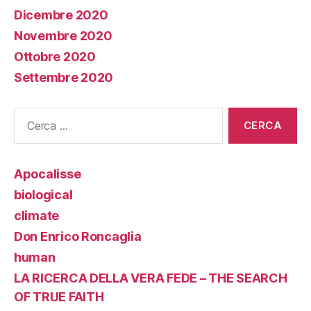
Dicembre 2020
Novembre 2020
Ottobre 2020
Settembre 2020
Cerca:
Apocalisse
biological
climate
Don Enrico Roncaglia
human
LA RICERCA DELLA VERA FEDE – THE SEARCH
OF TRUE FAITH