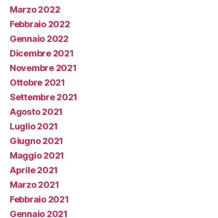
Marzo 2022
Febbraio 2022
Gennaio 2022
Dicembre 2021
Novembre 2021
Ottobre 2021
Settembre 2021
Agosto 2021
Luglio 2021
Giugno 2021
Maggio 2021
Aprile 2021
Marzo 2021
Febbraio 2021
Gennaio 2021