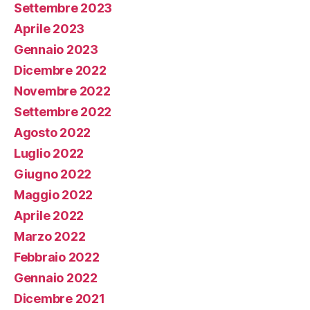
Settembre 2023
Aprile 2023
Gennaio 2023
Dicembre 2022
Novembre 2022
Settembre 2022
Agosto 2022
Luglio 2022
Giugno 2022
Maggio 2022
Aprile 2022
Marzo 2022
Febbraio 2022
Gennaio 2022
Dicembre 2021