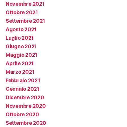
Novembre 2021
Ottobre 2021
Settembre 2021
Agosto 2021
Luglio 2021
Giugno 2021
Maggio 2021
Aprile 2021
Marzo 2021
Febbraio 2021
Gennaio 2021
Dicembre 2020
Novembre 2020
Ottobre 2020
Settembre 2020