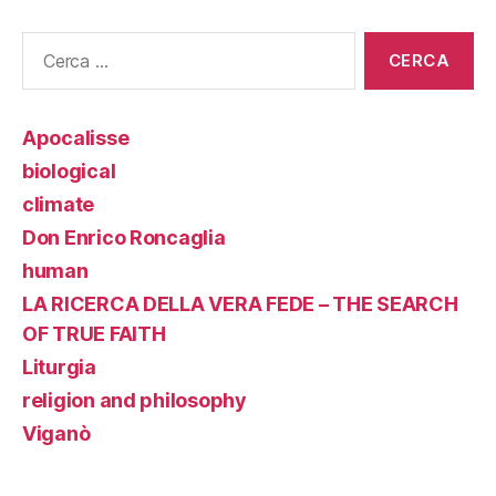
Cerca:
Apocalisse
biological
climate
Don Enrico Roncaglia
human
LA RICERCA DELLA VERA FEDE – THE SEARCH
OF TRUE FAITH
Liturgia
religion and philosophy
Viganò