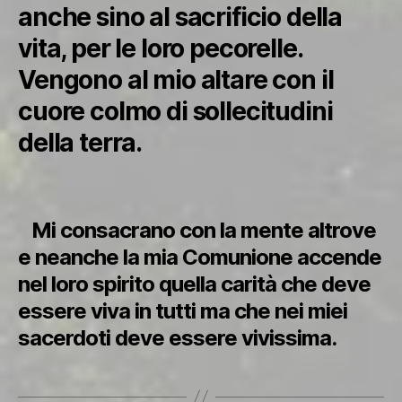
anche sino al sacrificio della
vita, per le loro pecorelle.
Vengono al mio altare con il
cuore colmo di sollecitudini
della terra.
Mi consacrano con la mente altrove
e neanche la mia Comunione accende
nel loro spirito quella carità che deve
essere viva in tutti ma che nei miei
sacerdoti deve essere vivissima.