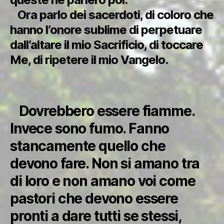
Ora parlo dei sacerdoti, di coloro che
hanno l’onore sublime di perpetuare
dall’altare il mio Sacrificio, di toccare
Me, di ripetere il mio Vangelo.
Dovrebbero essere fiamme.
Invece sono fumo. Fanno
stancamente quello che
devono fare. Non si amano tra
di loro e non amano voi come
pastori che devono essere
pronti a dare tutti se stessi,