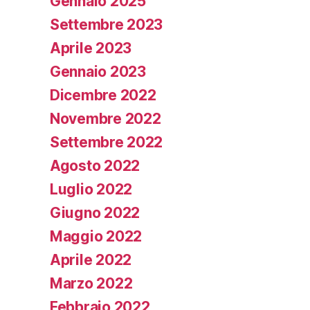
Gennaio 2025
Settembre 2023
Aprile 2023
Gennaio 2023
Dicembre 2022
Novembre 2022
Settembre 2022
Agosto 2022
Luglio 2022
Giugno 2022
Maggio 2022
Aprile 2022
Marzo 2022
Febbraio 2022