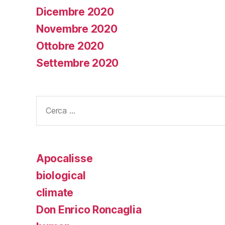
Dicembre 2020
Novembre 2020
Ottobre 2020
Settembre 2020
Cerca:
Apocalisse
biological
climate
Don Enrico Roncaglia