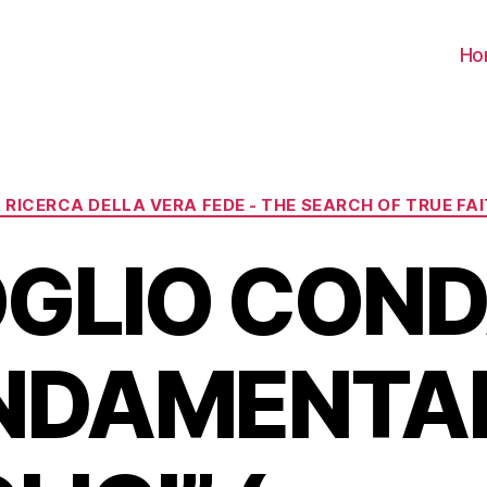
Ho
Categorie
 RICERCA DELLA VERA FEDE - THE SEARCH OF TRUE FA
GLIO COND
NDAMENTAL