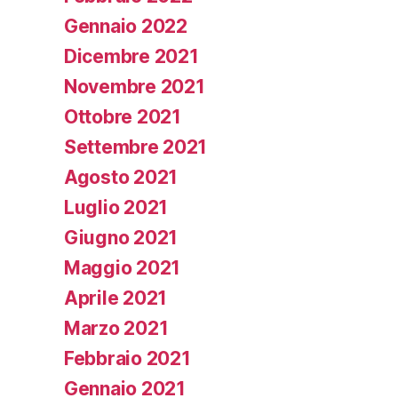
Gennaio 2022
Dicembre 2021
Novembre 2021
Ottobre 2021
Settembre 2021
Agosto 2021
Luglio 2021
Giugno 2021
Maggio 2021
Aprile 2021
Marzo 2021
Febbraio 2021
Gennaio 2021