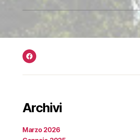
Facebook
Archivi
Marzo 2026