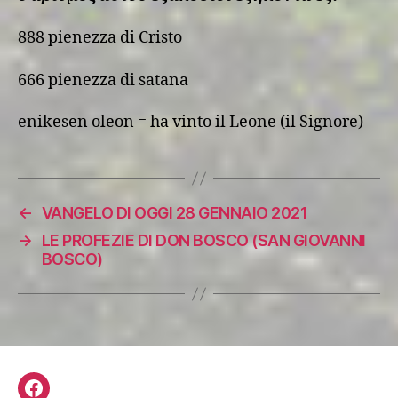
888 pienezza di Cristo
666 pienezza di satana
enikesen oleon = ha vinto il Leone (il Signore)
←
VANGELO DI OGGI 28 GENNAIO 2021
→
LE PROFEZIE DI DON BOSCO (SAN GIOVANNI
BOSCO)