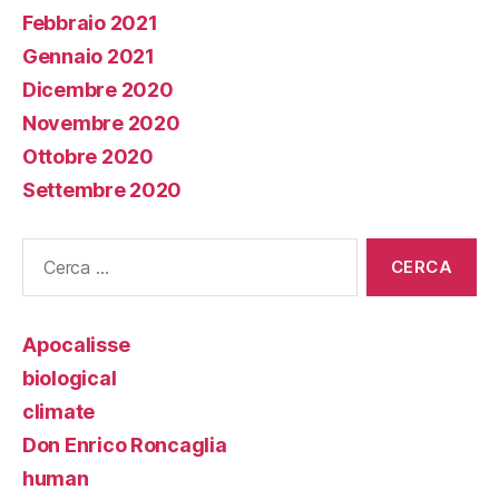
Febbraio 2021
Gennaio 2021
Dicembre 2020
Novembre 2020
Ottobre 2020
Settembre 2020
Cerca:
Apocalisse
biological
climate
Don Enrico Roncaglia
human