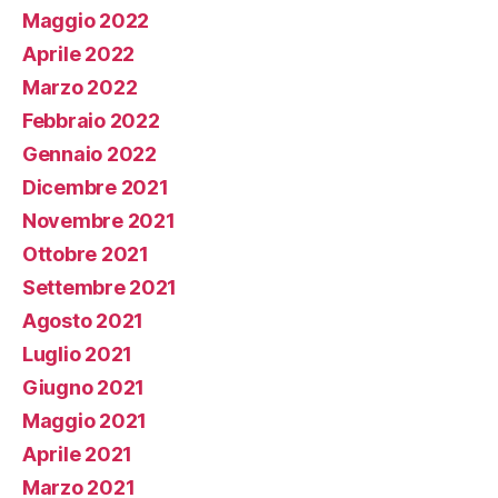
Maggio 2022
Aprile 2022
Marzo 2022
Febbraio 2022
Gennaio 2022
Dicembre 2021
Novembre 2021
Ottobre 2021
Settembre 2021
Agosto 2021
Luglio 2021
Giugno 2021
Maggio 2021
Aprile 2021
Marzo 2021