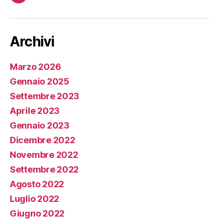
Facebook
Archivi
Marzo 2026
Gennaio 2025
Settembre 2023
Aprile 2023
Gennaio 2023
Dicembre 2022
Novembre 2022
Settembre 2022
Agosto 2022
Luglio 2022
Giugno 2022